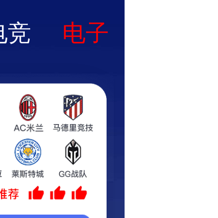
公司概况
项目案例
联系我们
加入我们