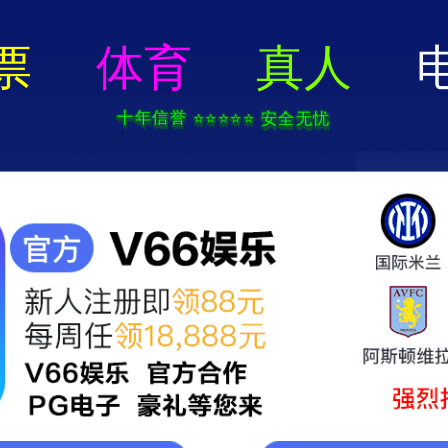
首页
公司新闻