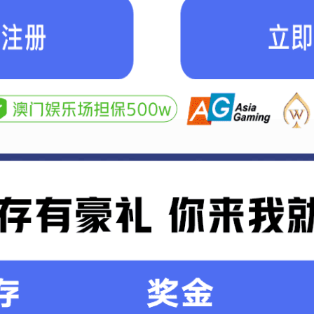
市政设计
景观设计
室内装饰