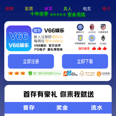
建筑设计
市政设计
景观设计
室内装饰
EPC